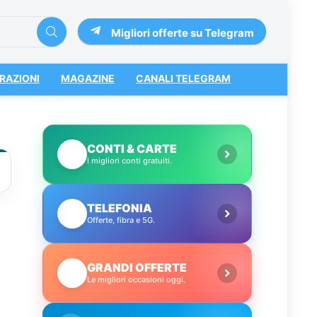
Migliori offerte su Telegram
RAZIONI
MAGAZINE
CANALI TELEGRAM
CONTI & CARTE
💳
I migliori conti gratuiti.
TELEFONIA
📱
Offerte, fibra e 5G.
GRANDI OFFERTE
🔥
Le migliori occasioni oggi.