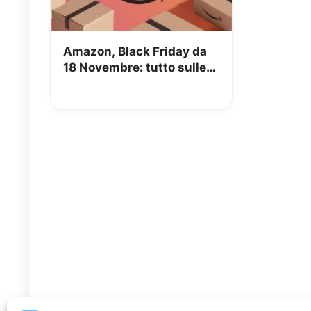
Amazon, Black Friday da
18 Novembre: tutto sulle
offerte e come seguirle