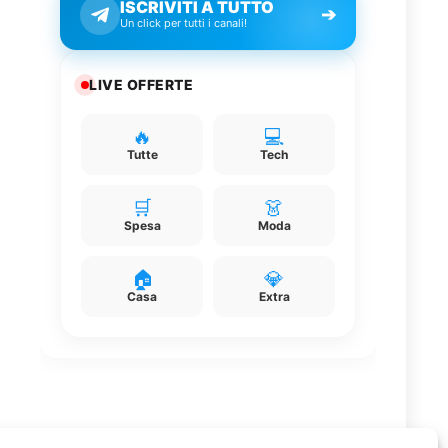
ISCRIVITI A TUTTO
➔
Un click per tutti i canali!
LIVE OFFERTE
🔥
💻
Tutte
Tech
🛒
👗
Spesa
Moda
🏠
💎
Casa
Extra