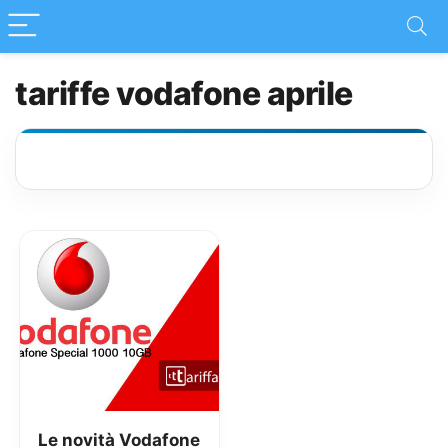
tariffe vodafone aprile
Le novità Vodafone