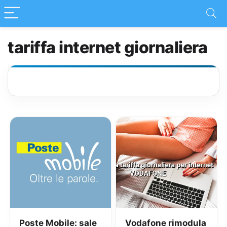
tariffa internet giornaliera
Poste Mobile: sale
Vodafone rimodula