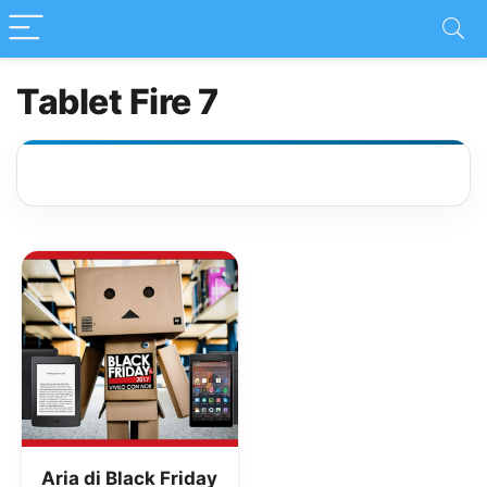
Tablet Fire 7
Aria di Black Friday