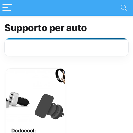
Supporto per auto
Dodocool: