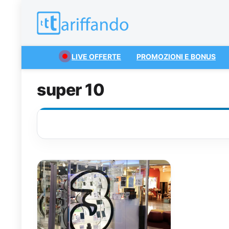
LIVE OFFERTE
PROMOZIONI E BONUS
super 10