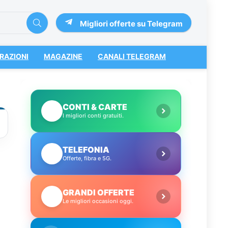
Migliori offerte su Telegram
RAZIONI
MAGAZINE
CANALI TELEGRAM
CONTI & CARTE
💳
I migliori conti gratuiti.
TELEFONIA
📱
Offerte, fibra e 5G.
GRANDI OFFERTE
🔥
Le migliori occasioni oggi.