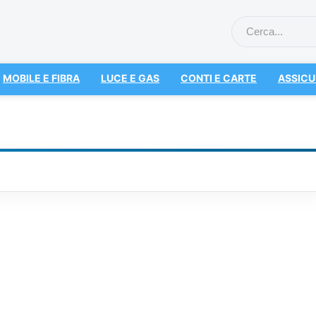
MOBILE E FIBRA
LUCE E GAS
CONTI E CARTE
ASSICU