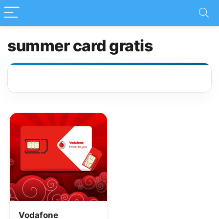
summer card gratis
Vodafone