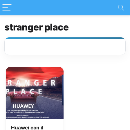
stranger place
Huawei con il