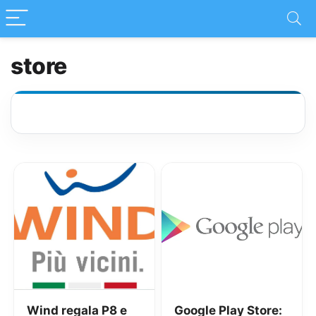
store
Wind regala P8 e
Google Play Store: