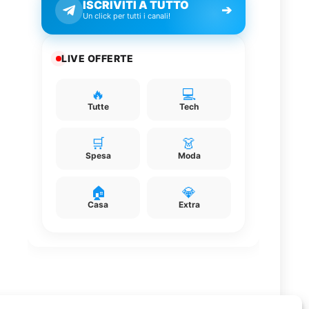
ISCRIVITI A TUTTO
➔
Un click per tutti i canali!
LIVE OFFERTE
🔥
💻
Tutte
Tech
🛒
👗
Spesa
Moda
🏠
💎
Casa
Extra