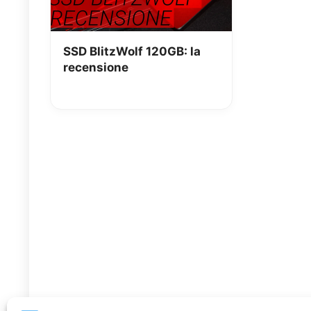
SSD BlitzWolf 120GB: la
recensione