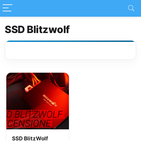
SSD Blitzwolf
SSD BlitzWolf