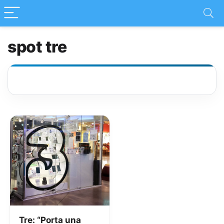
spot tre
Tre: “Porta una