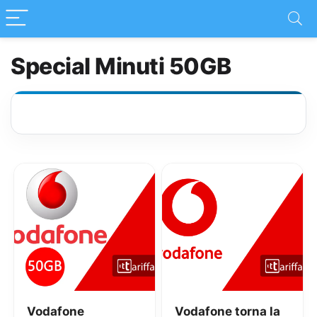
Special Minuti 50GB
Vodafone
Vodafone torna la