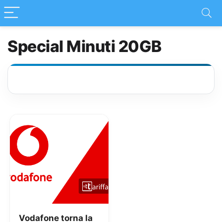
Special Minuti 20GB
Vodafone torna la