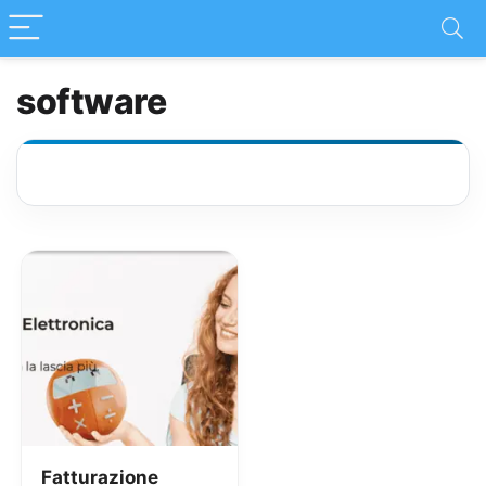
software
Fatturazione