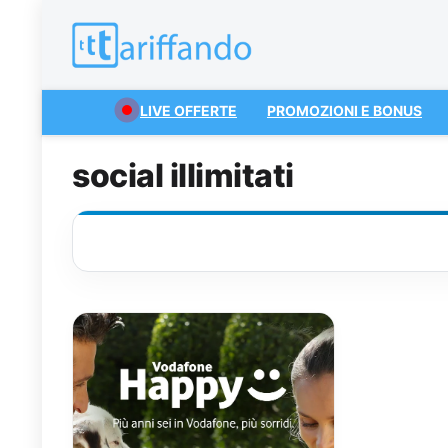
LIVE OFFERTE
PROMOZIONI E BONUS
social illimitati