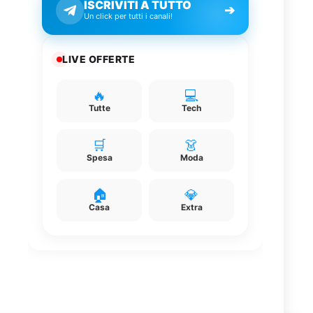
ISCRIVITI A TUTTO
➔
Un click per tutti i canali!
LIVE OFFERTE
🔥
💻
Tutte
Tech
🛒
👗
Spesa
Moda
🏠
💎
Casa
Extra