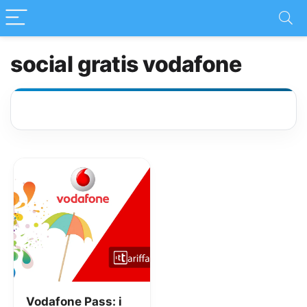
social gratis vodafone
Vodafone Pass: i