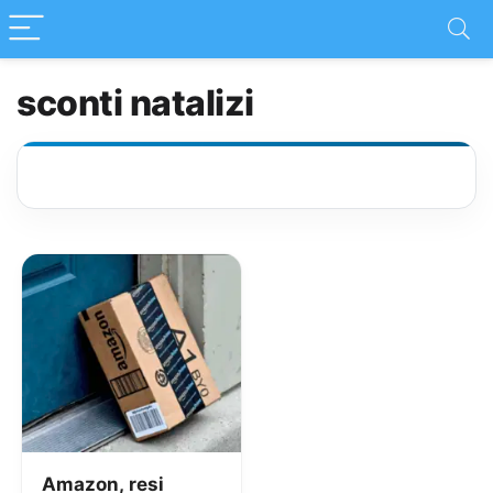
sconti natalizi
Amazon, resi