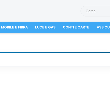
MOBILE E FIBRA
LUCE E GAS
CONTI E CARTE
ASSICU