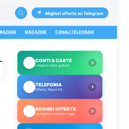
Migliori offerte su Telegram
RAZIONI
MAGAZINE
CANALI TELEGRAM
CONTI & CARTE
💳
I migliori conti gratuiti.
TELEFONIA
📱
Offerte, fibra e 5G.
GRANDI OFFERTE
🔥
Le migliori occasioni oggi.