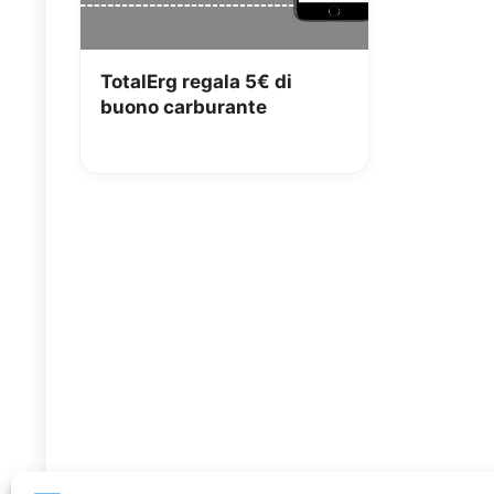
TotalErg regala 5€ di
buono carburante