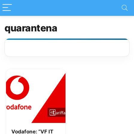
quarantena
Vodafone: “VF IT