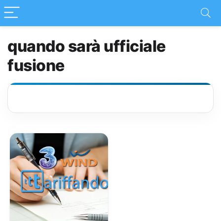
quando sarà ufficiale
fusione