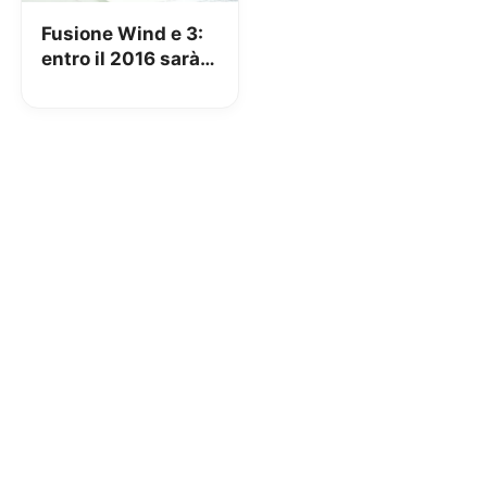
Fusione Wind e 3:
entro il 2016 sarà
cosa fatta!