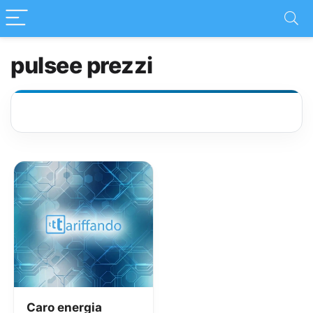
pulsee prezzi
Caro energia