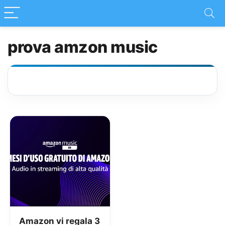
prova amzon music
Amazon vi regala 3