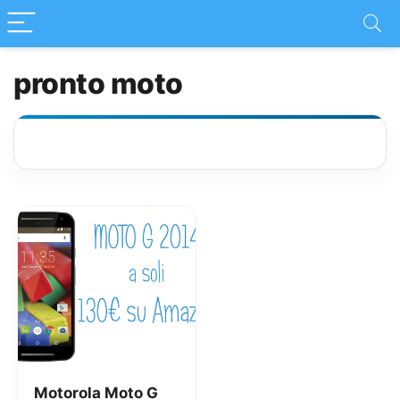
pronto moto
Motorola Moto G