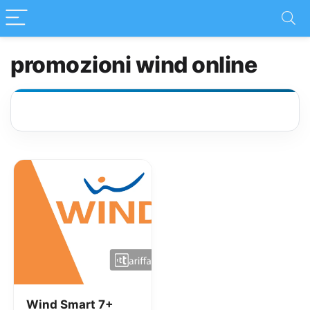
promozioni wind online
Wind Smart 7+