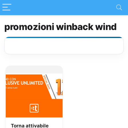
promozioni winback wind
Torna attivabile