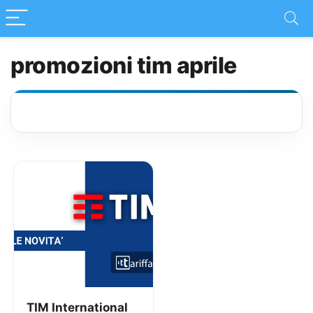
promozioni tim aprile
TIM International