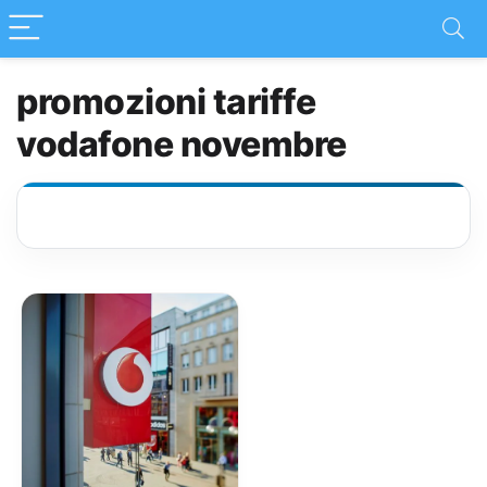
promozioni tariffe
vodafone novembre