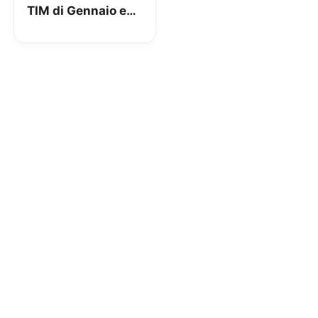
TIM di Gennaio e
Febbraio 2017