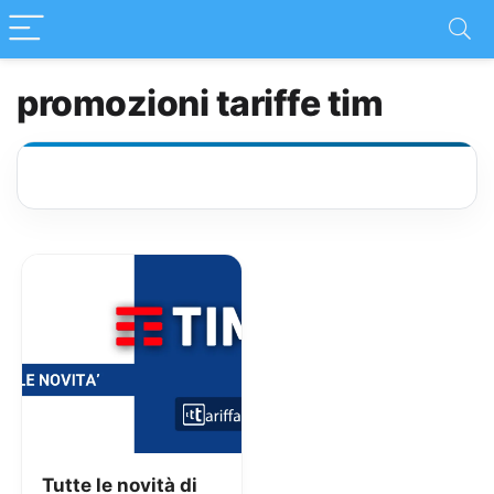
promozioni tariffe tim
Tutte le novità di