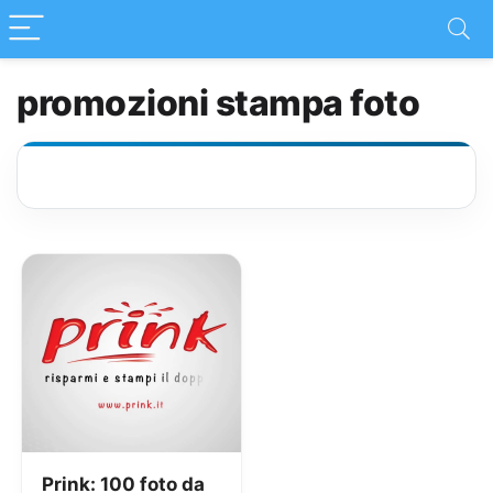
promozioni stampa foto
Prink: 100 foto da