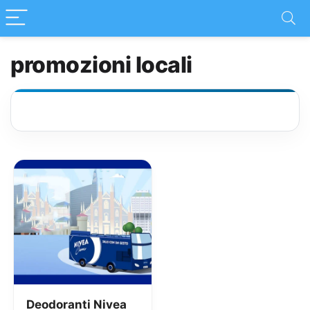
promozioni locali
Deodoranti Nivea