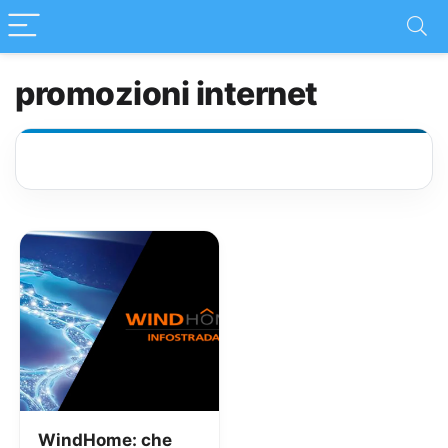
promozioni internet
WindHome: che