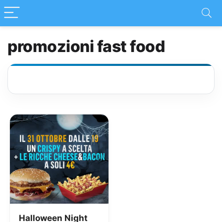
promozioni fast food
Halloween Night