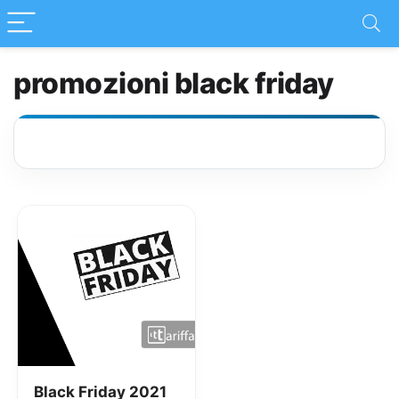
promozioni black friday
Black Friday 2021