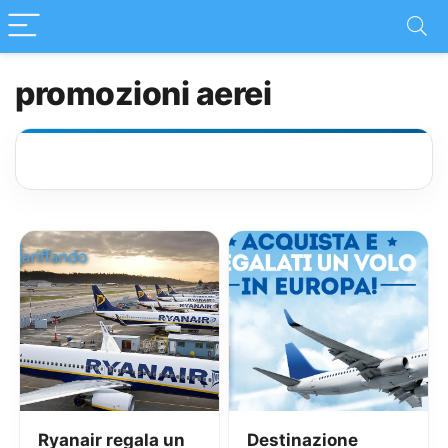
promozioni aerei
Ryanair regala un
Destinazione