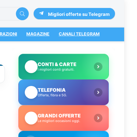
Migliori offerte su Telegram
RAZIONI
MAGAZINE
CANALI TELEGRAM
CONTI & CARTE
💳
I migliori conti gratuiti.
TELEFONIA
📱
Offerte, fibra e 5G.
GRANDI OFFERTE
🔥
Le migliori occasioni oggi.