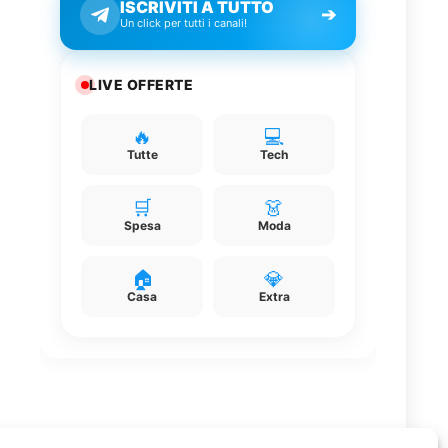
ISCRIVITI A TUTTO
➔
Un click per tutti i canali!
LIVE OFFERTE
🔥
💻
Tutte
Tech
🛒
👗
Spesa
Moda
🏠
💎
Casa
Extra