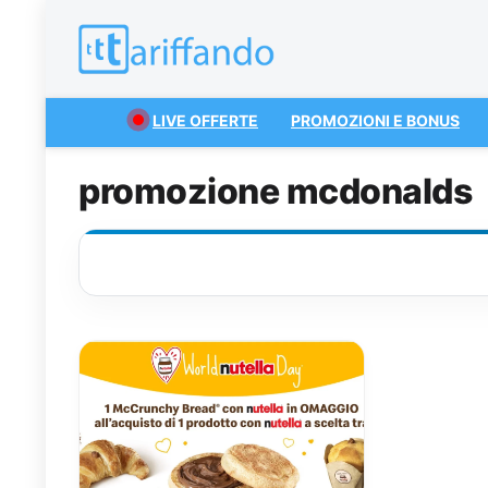
LIVE OFFERTE
PROMOZIONI E BONUS
promozione mcdonalds