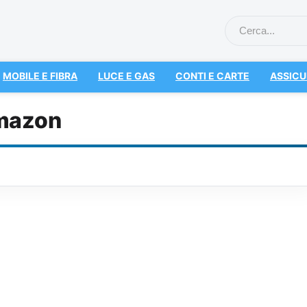
MOBILE E FIBRA
LUCE E GAS
CONTI E CARTE
ASSICU
amazon