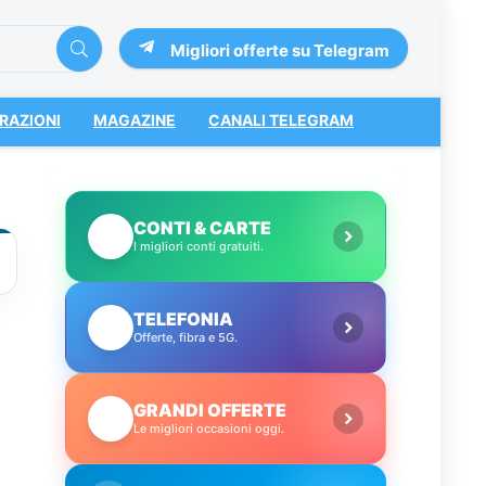
Migliori offerte su Telegram
RAZIONI
MAGAZINE
CANALI TELEGRAM
CONTI & CARTE
💳
I migliori conti gratuiti.
TELEFONIA
📱
Offerte, fibra e 5G.
GRANDI OFFERTE
🔥
Le migliori occasioni oggi.