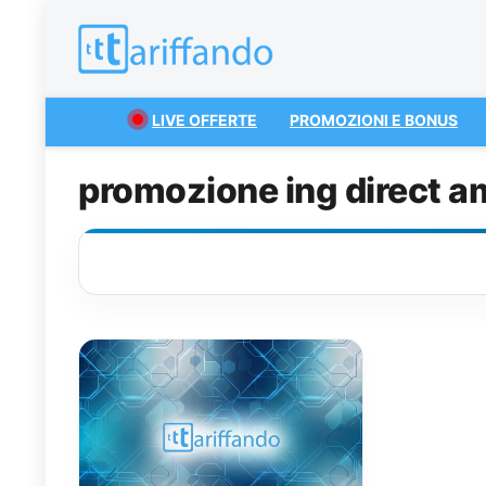
LIVE OFFERTE
PROMOZIONI E BONUS
promozione ing direct 