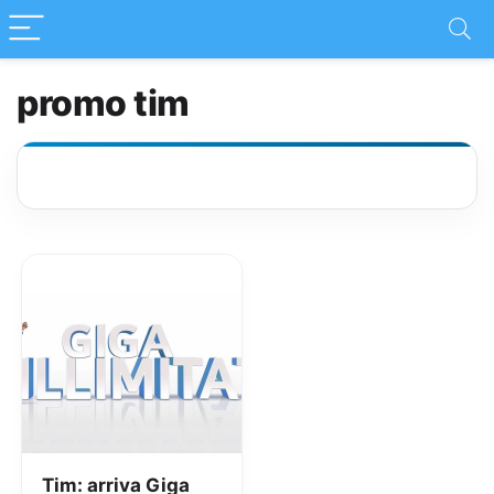
promo tim
Tim: arriva Giga