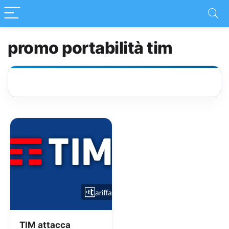
promo portabilità tim
TIM attacca