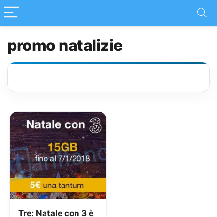
promo natalizie
Tre: Natale con 3 è