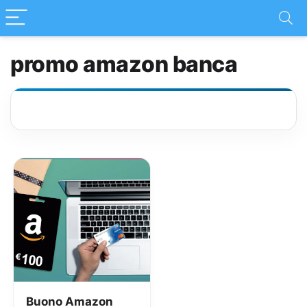
promo amazon banca
Buono Amazon