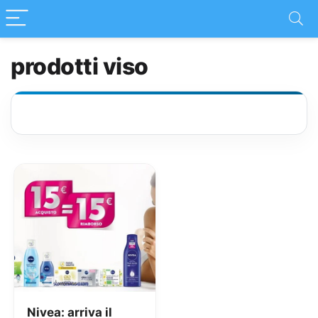
prodotti viso
Nivea: arriva il