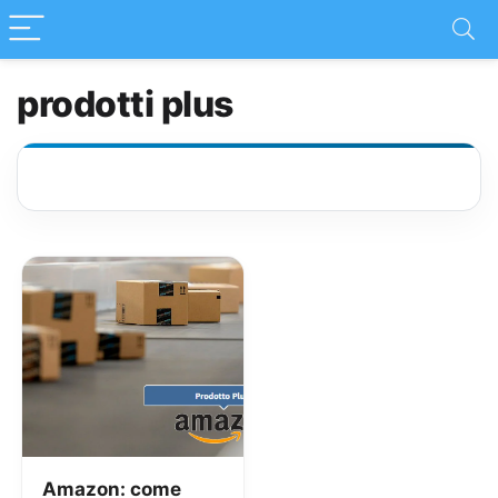
prodotti plus
Amazon: come