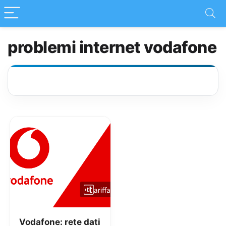
problemi internet vodafone
Vodafone: rete dati