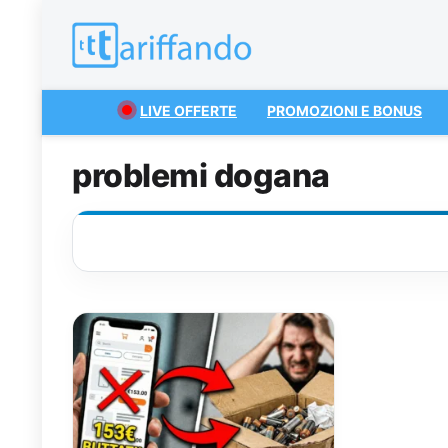
LIVE OFFERTE
PROMOZIONI E BONUS
problemi dogana