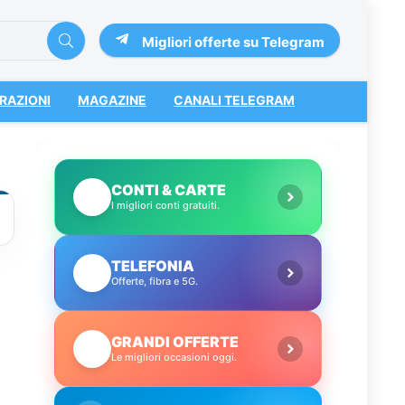
Migliori offerte su Telegram
RAZIONI
MAGAZINE
CANALI TELEGRAM
CONTI & CARTE
💳
I migliori conti gratuiti.
TELEFONIA
📱
Offerte, fibra e 5G.
GRANDI OFFERTE
🔥
Le migliori occasioni oggi.