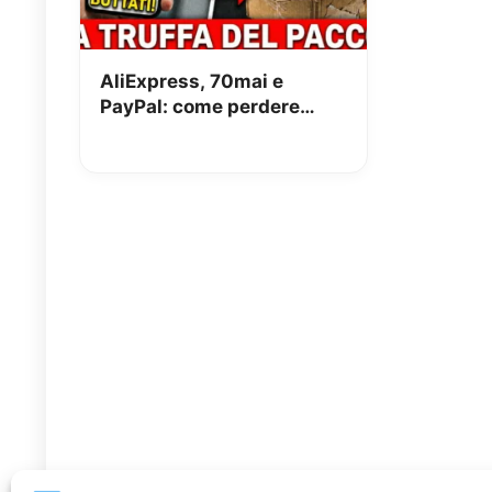
AliExpress, 70mai e
PayPal: come perdere
153€ [AGGIORNATO,
risolto!]