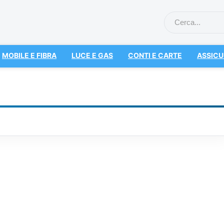
MOBILE E FIBRA
LUCE E GAS
CONTI E CARTE
ASSICU