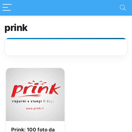
prink
Prink: 100 foto da