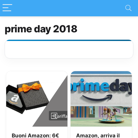
prime day 2018
Buoni Amazon: 6€
Amazon, arriva il