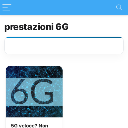
prestazioni 6G
5G veloce? Non